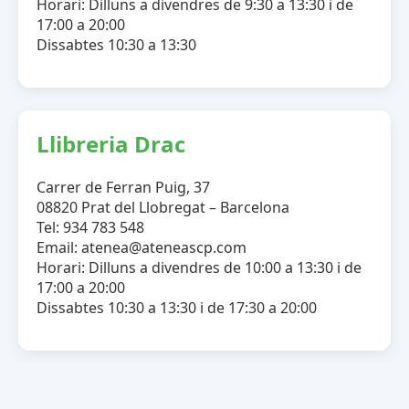
Horari: Dilluns a divendres de 9:30 a 13:30 i de
17:00 a 20:00
Dissabtes 10:30 a 13:30
Llibreria Drac
Carrer de Ferran Puig, 37
08820 Prat del Llobregat – Barcelona
Tel: 934 783 548
Email: atenea@ateneascp.com
Horari: Dilluns a divendres de 10:00 a 13:30 i de
17:00 a 20:00
Dissabtes 10:30 a 13:30 i de 17:30 a 20:00