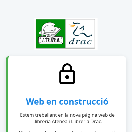
Web en construcció
Estem treballant en la nova pàgina web de
Llibreria Atenea i Llibreria Drac.