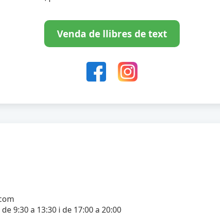
Venda de llibres de text
.com
 de 9:30 a 13:30 i de 17:00 a 20:00