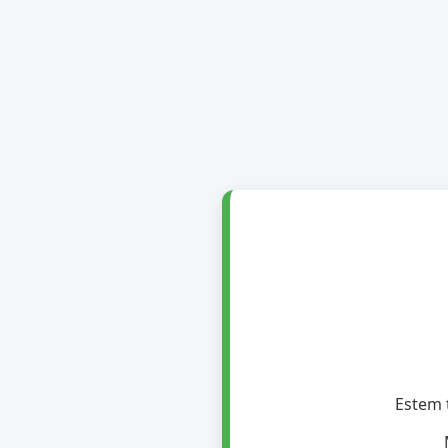
Estem t